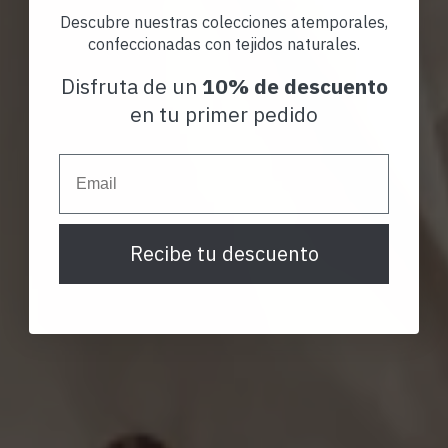
Descubre nuestras colecciones atemporales,
confeccionadas con tejidos naturales.
Disfruta de un
10% de descuento
en tu primer pedido
Email
Recibe tu descuento