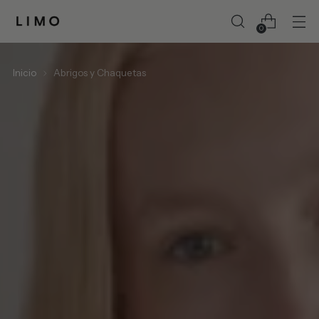
0
Inicio
Abrigos y Chaquetas