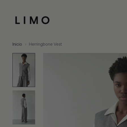
Inicio
Herringbone Vest